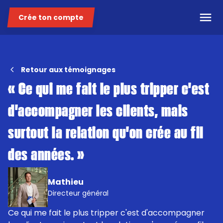
Crée ton compte
Retour aux témoignages
« Ce qui me fait le plus tripper c'est
d'accompagner les clients, mais
surtout la relation qu'on crée au fil
des
années. »
Mathieu
Directeur général
Ce qui me fait le plus tripper c'est d'accompagner 