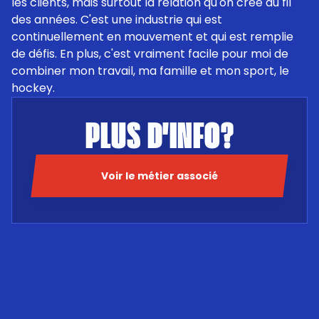
les clients, mais surtout la relation qu'on crée au fil 
des années. C'est une industrie qui est 
continuellement en mouvement et qui est remplie 
de défis. En plus, c'est vraiment facile pour moi de 
combiner mon travail, ma famille et mon sport, le 
hockey.
PLUS D'INFO?
Voir le métier associé