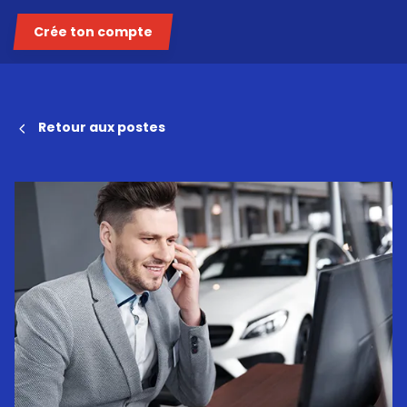
Crée ton compte
Retour aux postes