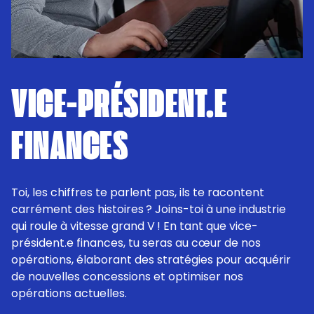
VICE-PRÉSIDENT.E
FINANCES
Toi, les chiffres te parlent pas, ils te racontent
carrément des histoires ? Joins-toi à une industrie
qui roule à vitesse grand V ! En tant que vice-
président.e finances, tu seras au cœur de nos
opérations, élaborant des stratégies pour acquérir
de nouvelles concessions et optimiser nos
opérations actuelles.