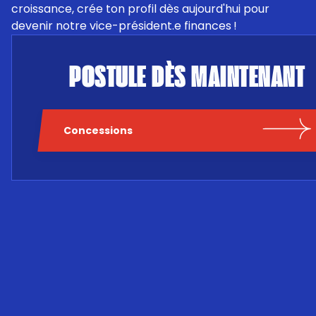
croissance, crée ton profil dès aujourd'hui pour
devenir notre vice-président.e finances !
POSTULE DÈS MAINTENANT
Concessions