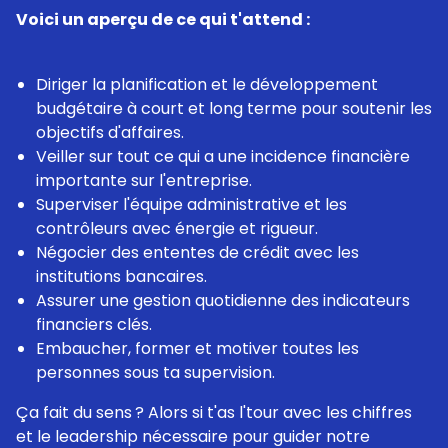
Voici un aperçu de ce qui t'attend :
Diriger la planification et le développement
budgétaire à court et long terme pour soutenir les
objectifs d'affaires.
Veiller sur tout ce qui a une incidence financière
importante sur l'entreprise.
Superviser l'équipe administrative et les
contrôleurs avec énergie et rigueur.
Négocier des ententes de crédit avec les
institutions bancaires.
Assurer une gestion quotidienne des indicateurs
financiers clés.
Embaucher, former et motiver toutes les
personnes sous ta supervision.
Ça fait du sens ? Alors si t'as l'tour avec les chiffres
et le leadership nécessaire pour guider notre