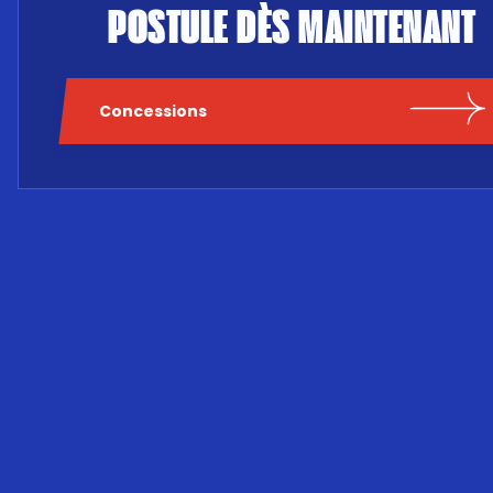
POSTULE DÈS MAINTENANT
Concessions