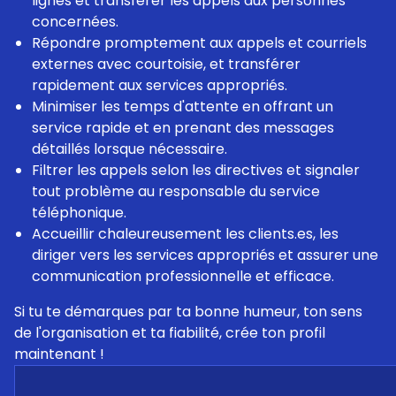
lignes et transférer les appels aux personnes
concernées.
Répondre promptement aux appels et courriels
externes avec courtoisie, et transférer
rapidement aux services appropriés.
Minimiser les temps d'attente en offrant un
service rapide et en prenant des messages
détaillés lorsque nécessaire.
Filtrer les appels selon les directives et signaler
tout problème au responsable du service
téléphonique.
Accueillir chaleureusement les clients.es, les
diriger vers les services appropriés et assurer une
communication professionnelle et efficace.
Si tu te démarques par ta bonne humeur, ton sens
de l'organisation et ta fiabilité, crée ton profil
maintenant !