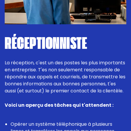
RÉCEPTIONNISTE
La réception, c'est un des postes les plus importants
en entreprise. T'es non seulement responsable de
répondre aux appels et courriels, de transmettre les
bonnes informations aux bonnes personnes, t'es
aussi (et surtout) le premier contact de la clientèle.
Voici un aperçu des tâches qui t'attendent :
Opérer un système téléphonique à plusieurs