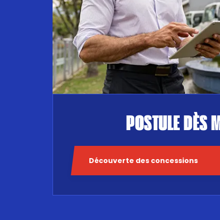
POSTULE DÈS 
Découverte des concessions