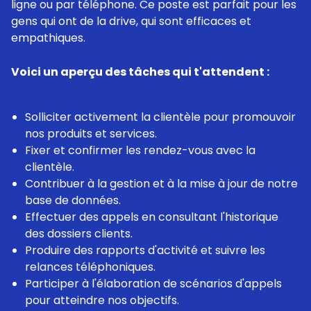
ligne ou par téléphone. Ce poste est parfait pour les
gens qui ont de la drive, qui sont efficaces et
empathiques.
Voici un aperçu des tâches qui t'attendent :
Solliciter activement la clientèle pour promouvoir
nos produits et services.
Fixer et confirmer les rendez-vous avec la
clientèle.
Contribuer à la gestion et à la mise à jour de notre
base de données.
Effectuer des appels en consultant l'historique
des dossiers clients.
Produire des rapports d'activité et suivre les
relances téléphoniques.
Participer à l'élaboration de scénarios d'appels
pour atteindre nos objectifs.