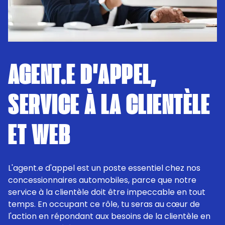
AGENT.E D'APPEL,
SERVICE À LA CLIENTÈLE
ET WEB
L'agent.e d'appel est un poste essentiel chez nos
concessionnaires automobiles, parce que notre
service à la clientèle doit être impeccable en tout
temps. En occupant ce rôle, tu seras au cœur de
l'action en répondant aux besoins de la clientèle en