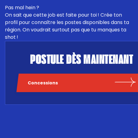
Pas mal hein ?
On sait que cette job est faite pour toi ! Crée ton
profil pour connaître les postes disponibles dans ta
région. On voudrait surtout pas que tu manques ta
shot !
POSTULE DÈS MAINTENANT
Concessions